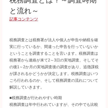
と流れ～
記事コンテンツ
税務調査とは税務署が法人や個人が申告や納税を確
実に行っているか、間違った申告を行っていないか
ということを調査することを言います。税務調査は
税務署から連絡が来て2～3日の実地調査、そしてそ
の後1～2か月の実地調査後の調査があり、追徴課税
が課されるかどうかが決定します。税務調査はいつ
ごろ行われるのか、そして税務調査の流れについて
解説していきます。
■税務調査が行われやすい時期
税務調査は年中行われていますが、その中でも比較