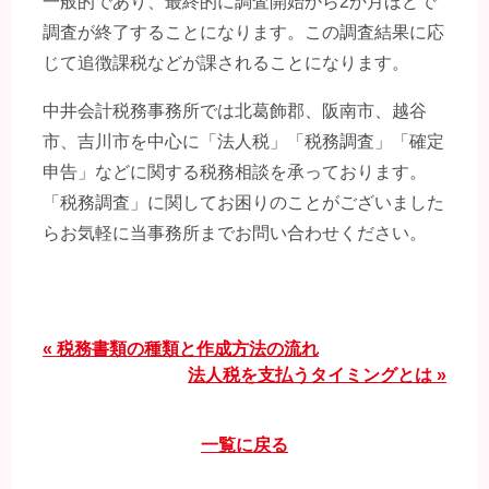
一般的であり、最終的に調査開始から2か月ほどで
調査が終了することになります。この調査結果に応
じて追徴課税などが課されることになります。
中井会計税務事務所では北葛飾郡、阪南市、越谷
市、吉川市を中心に「法人税」「税務調査」「確定
申告」などに関する税務相談を承っております。
「税務調査」に関してお困りのことがございました
らお気軽に当事務所までお問い合わせください。
« 税務書類の種類と作成方法の流れ
法人税を支払うタイミングとは »
一覧に戻る