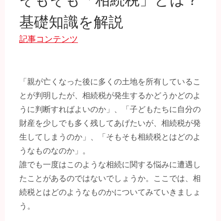
基礎知識を解説
記事コンテンツ
「親が亡くなった後に多くの土地を所有しているこ
とが判明したが、相続税が発生するかどうかどのよ
うに判断すればよいのか」、「子どもたちに自分の
財産を少しでも多く残してあげたいが、相続税が発
生してしまうのか」、「そもそも相続税とはどのよ
うなものなのか」。
誰でも一度はこのような相続に関する悩みに遭遇し
たことがあるのではないでしょうか。ここでは、相
続税とはどのようなものかについてみていきましょ
う。