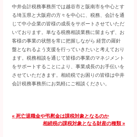
中井会計税務事務所では越谷市と阪南市を中心とす
る埼玉県と大阪府の方々を中心に、税務、会計を通
じて中小企業の皆様の成長をサポートさせていただ
いております。単なる税務相談業務に留まらず、お
客様の事業の状態を常に把握しながら 経営の羅針
盤となれるよう支援を行っていきたいと考えており
ます。税務相談を通じて皆様の事業のマネジメント
をサポートすることにより、事業成長のお手伝いを
させていただきます。相続税でお困りの皆様は中井
会計税務事務所にお気軽にご相談ください。
« 死亡退職金や弔慰金は課税対象となるのか
相続税の課税対象となる財産の種類 »